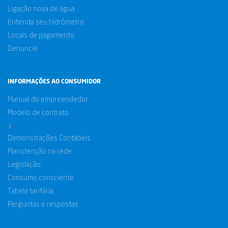
Ligação nova de água
Entenda seu hidrômetro
Locais de pagamento
Denuncie
INFORMAÇÕES AO CONSUMIDOR
Manual do empreendedor
Modelo de contrato
>
Demonstrações Contábeis
Manutenção na rede
Legislação
Consumo consciente
Tabela tarifária
Perguntas e respostas