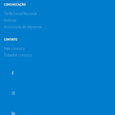
COMUNICAÇÃO
Tarifa Social Nacional
Notícias
Assessoria de imprensa
CONTATO
Fale conosco
Trabalhe conosco