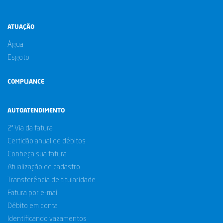
ATUAÇÃO
Água
Esgoto
COMPLIANCE
AUTOATENDIMENTO
2ª Via da fatura
Certidão anual de débitos
Conheça sua fatura
Atualização de cadastro
Transferência de titularidade
Fatura por e-mail
Débito em conta
Identificando vazamentos