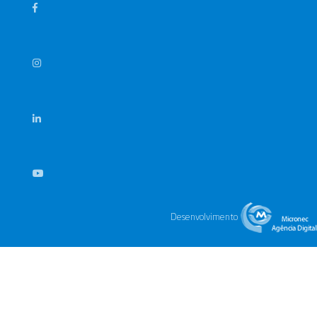
Desenvolvimento