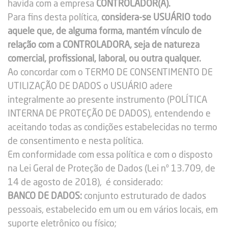
havida com a empresa
CONTROLADOR(A).
Para fins desta política,
considera-se USUÁRIO todo
aquele que, de alguma forma, mantém vínculo de
relação com a CONTROLADORA, seja de natureza
comercial, profissional, laboral, ou outra qualquer.
Ao concordar com o TERMO DE CONSENTIMENTO DE
UTILIZAÇÃO DE DADOS o USUÁRIO adere
integralmente ao presente instrumento (POLÍTICA
INTERNA DE PROTEÇÃO DE DADOS), entendendo e
aceitando todas as condições estabelecidas no termo
de consentimento e nesta política.
Em conformidade com essa política e com o disposto
na Lei Geral de Proteção de Dados (Lei nº 13.709, de
14 de agosto de 2018), é considerado:
BANCO DE DADOS:
conjunto estruturado de dados
pessoais, estabelecido em um ou em vários locais, em
suporte eletrônico ou físico;