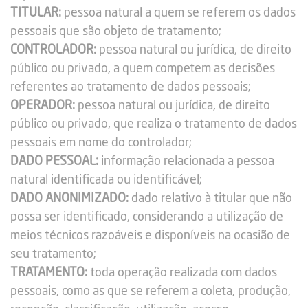
TITULAR:
pessoa natural a quem se referem os dados
pessoais que são objeto de tratamento;
CONTROLADOR:
pessoa natural ou jurídica, de direito
público ou privado, a quem competem as decisões
referentes ao tratamento de dados pessoais;
OPERADOR:
pessoa natural ou jurídica, de direito
público ou privado, que realiza o tratamento de dados
pessoais em nome do controlador;
DADO PESSOAL:
informação relacionada a pessoa
natural identificada ou identificável;
DADO ANONIMIZADO:
dado relativo à titular que não
possa ser identificado, considerando a utilização de
meios técnicos razoáveis e disponíveis na ocasião de
seu tratamento;
TRATAMENTO:
toda operação realizada com dados
pessoais, como as que se referem a coleta, produção,