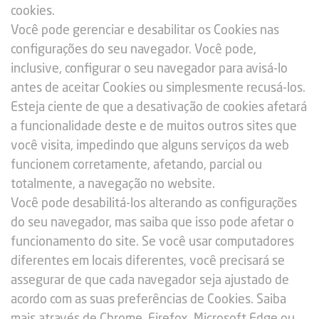
cookies.
Você pode gerenciar e desabilitar os Cookies nas
configurações do seu navegador. Você pode,
inclusive, configurar o seu navegador para avisá-lo
antes de aceitar Cookies ou simplesmente recusá-los.
Esteja ciente de que a desativação de cookies afetará
a funcionalidade deste e de muitos outros sites que
você visita, impedindo que alguns serviços da web
funcionem corretamente, afetando, parcial ou
totalmente, a navegação no website.
Você pode desabilitá-los alterando as configurações
do seu navegador, mas saiba que isso pode afetar o
funcionamento do site. Se você usar computadores
diferentes em locais diferentes, você precisará se
assegurar de que cada navegador seja ajustado de
acordo com as suas preferências de Cookies. Saiba