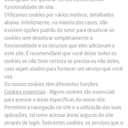
funcionalidade do site.
Utilizamos cookies por vários motivos, detalhados
abaixo. Infelizmente, na maioria dos casos, não
existem opções padrão do setor para desativar os
cookies sem desativar completamente a
funcionalidade e os recursos que eles adicionam a
este site. É recomendável que você deixe todos os
cookies se não tiver certeza se precisa ou não deles,
caso sejam usados para fornecer um serviço que você
usa.
Os nossos cookies têm diferentes funções:
Cookies essenciais
- Alguns cookies são essenciais
para acessar a áreas específicas do nosso site.
Permitem a navegação no site e a utilização das suas
aplicações, tal como acessar áreas seguras do site
através de login. Sem estes cookies, os serviços que o