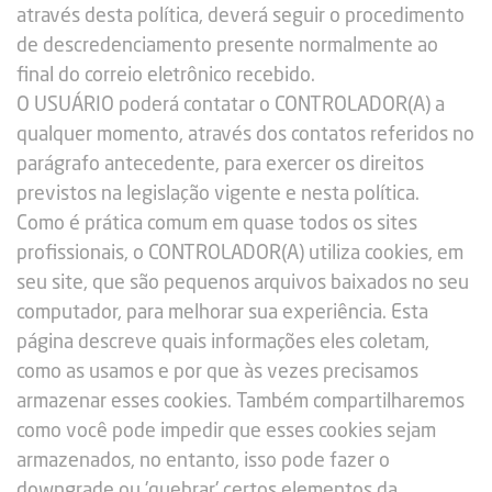
através desta política, deverá seguir o procedimento
de descredenciamento presente normalmente ao
final do correio eletrônico recebido.
O USUÁRIO poderá contatar o CONTROLADOR(A) a
qualquer momento, através dos contatos referidos no
parágrafo antecedente, para exercer os direitos
previstos na legislação vigente e nesta política.
Como é prática comum em quase todos os sites
profissionais, o CONTROLADOR(A) utiliza cookies, em
seu site, que são pequenos arquivos baixados no seu
computador, para melhorar sua experiência. Esta
página descreve quais informações eles coletam,
como as usamos e por que às vezes precisamos
armazenar esses cookies. Também compartilharemos
como você pode impedir que esses cookies sejam
armazenados, no entanto, isso pode fazer o
downgrade ou 'quebrar' certos elementos da