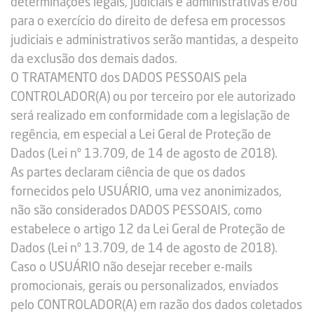
determinações legais, judiciais e administrativas e/ou
para o exercício do direito de defesa em processos
judiciais e administrativos serão mantidas, a despeito
da exclusão dos demais dados.
O TRATAMENTO dos DADOS PESSOAIS pela
CONTROLADOR(A) ou por terceiro por ele autorizado
será realizado em conformidade com a legislação de
regência, em especial a Lei Geral de Proteção de
Dados (Lei nº 13.709, de 14 de agosto de 2018).
As partes declaram ciência de que os dados
fornecidos pelo USUÁRIO, uma vez anonimizados,
não são considerados DADOS PESSOAIS, como
estabelece o artigo 12 da Lei Geral de Proteção de
Dados (Lei nº 13.709, de 14 de agosto de 2018).
Caso o USUÁRIO não desejar receber e-mails
promocionais, gerais ou personalizados, enviados
pelo CONTROLADOR(A) em razão dos dados coletados