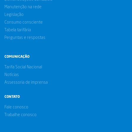
Manutenção na rede
Legislação
Consumo consciente
Tabela tarifária
Perguntas e respostas
COMUNICAÇÃO
Tarifa Social Nacional
Notícias
Assessoria de imprensa
CONTATO
Fale conosco
Trabalhe conosco