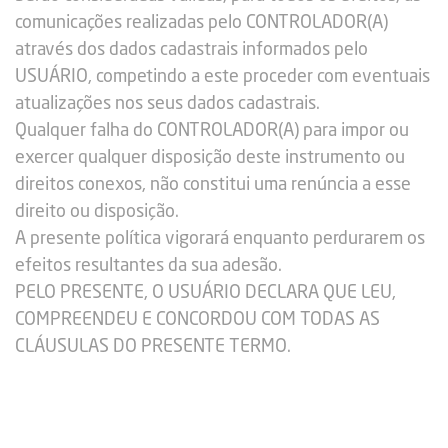
comunicações realizadas pelo CONTROLADOR(A)
através dos dados cadastrais informados pelo
USUÁRIO, competindo a este proceder com eventuais
atualizações nos seus dados cadastrais.
Qualquer falha do CONTROLADOR(A) para impor ou
exercer qualquer disposição deste instrumento ou
direitos conexos, não constitui uma renúncia a esse
direito ou disposição.
A presente política vigorará enquanto perdurarem os
efeitos resultantes da sua adesão.
PELO PRESENTE, O USUÁRIO DECLARA QUE LEU,
COMPREENDEU E CONCORDOU COM TODAS AS
CLÁUSULAS DO PRESENTE TERMO.