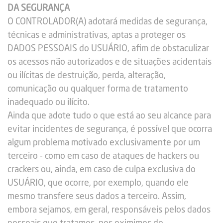
DA SEGURANÇA
O CONTROLADOR(A) adotará medidas de segurança,
técnicas e administrativas, aptas a proteger os
DADOS PESSOAIS do USUÁRIO, afim de obstaculizar
os acessos não autorizados e de situações acidentais
ou ilícitas de destruição, perda, alteração,
comunicação ou qualquer forma de tratamento
inadequado ou ilícito.
Ainda que adote tudo o que está ao seu alcance para
evitar incidentes de segurança, é possível que ocorra
algum problema motivado exclusivamente por um
terceiro - como em caso de ataques de hackers ou
crackers ou, ainda, em caso de culpa exclusiva do
USUÁRIO, que ocorre, por exemplo, quando ele
mesmo transfere seus dados a terceiro. Assim,
embora sejamos, em geral, responsáveis pelos dados