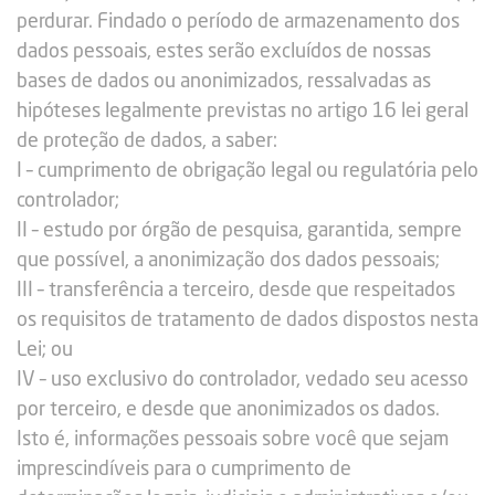
perdurar. Findado o período de armazenamento dos
dados pessoais, estes serão excluídos de nossas
bases de dados ou anonimizados, ressalvadas as
hipóteses legalmente previstas no artigo 16 lei geral
de proteção de dados, a saber:
I – cumprimento de obrigação legal ou regulatória pelo
controlador;
II – estudo por órgão de pesquisa, garantida, sempre
que possível, a anonimização dos dados pessoais;
III – transferência a terceiro, desde que respeitados
os requisitos de tratamento de dados dispostos nesta
Lei; ou
IV – uso exclusivo do controlador, vedado seu acesso
por terceiro, e desde que anonimizados os dados.
Isto é, informações pessoais sobre você que sejam
imprescindíveis para o cumprimento de