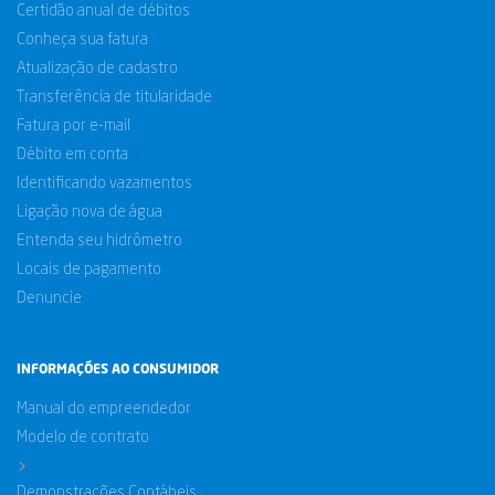
Certidão anual de débitos
Conheça sua fatura
Atualização de cadastro
Transferência de titularidade
Fatura por e-mail
Débito em conta
Identificando vazamentos
Ligação nova de água
Entenda seu hidrômetro
Locais de pagamento
Denuncie
INFORMAÇÕES AO CONSUMIDOR
Manual do empreendedor
Modelo de contrato
>
Demonstrações Contábeis