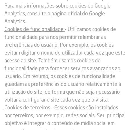
Para mais informações sobre cookies do Google
Analytics, consulte a página oficial do Google
Analytics.
Cookies de funcionalidade
- Utilizamos cookies de
funcionalidade para nos permitir relembrar as
preferências do usuário. Por exemplo, os cookies
evitam digitar o nome do utilizador cada vez que este
acesse ao site. Também usamos cookies de
funcionalidade para fornecer serviços avançados ao
usuário. Em resumo, os cookies de funcionalidade
guardam as preferências do usuário relativamente à
utilização do site, de forma que não seja necessário
voltar a configurar o site cada vez que o visita.
Cookies de terceiros
- Esses cookies são instalados
por terceiros, por exemplo, redes sociais. Seu principal
objetivo é integrar o conteúdo de mídia social em