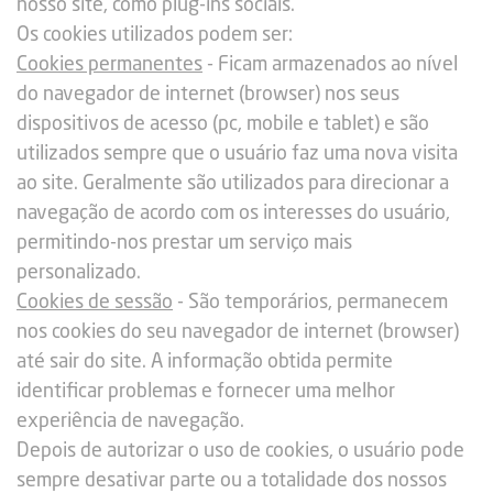
nosso site, como plug-ins sociais.
Os cookies utilizados podem ser:
Cookies permanentes
- Ficam armazenados ao nível
do navegador de internet (browser) nos seus
dispositivos de acesso (pc, mobile e tablet) e são
utilizados sempre que o usuário faz uma nova visita
ao site. Geralmente são utilizados para direcionar a
navegação de acordo com os interesses do usuário,
permitindo-nos prestar um serviço mais
personalizado.
Cookies de sessão
- São temporários, permanecem
nos cookies do seu navegador de internet (browser)
até sair do site. A informação obtida permite
identificar problemas e fornecer uma melhor
experiência de navegação.
Depois de autorizar o uso de cookies, o usuário pode
sempre desativar parte ou a totalidade dos nossos