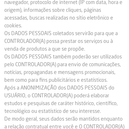
navegador, protocolo de internet (IP com data, hora e
origem), informações sobre cliques, páginas
acessadas, buscas realizadas no sítio eletrônico e
cookies.
Os DADOS PESSOAIS coletados servirão para que a
CONTROLADOR(A) possa prestar os serviços ou à
venda de produtos a que se propõe.
Os DADOS PESSOAIS também poderão ser utilizados
pelo CONTROLADOR(A) para envio de comunicações,
notícias, propagandas e mensagens promocionais,
bem como para fins publicitários e estatísticos.
Após a ANONIMIZAÇÃO dos DADOS PESSOAIS do
USUÁRIO, o CONTROLADOR(A) poderá elaborar
estudos e pesquisas de caráter histórico, científico,
tecnológico ou estatístico de seu interesse.
De modo geral, seus dados serão mantidos enquanto
a relação contratual entre você e O CONTROLADOR(A)