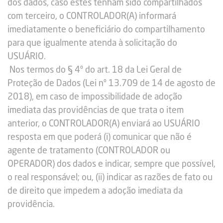
dos dados, caso estes tenham sido compartilhados
com terceiro, o CONTROLADOR(A) informará
imediatamente o beneficiário do compartilhamento
para que igualmente atenda à solicitação do
USUÁRIO.
Nos termos do § 4º do art. 18 da Lei Geral de
Proteção de Dados (Lei nº 13.709 de 14 de agosto de
2018), em caso de impossibilidade de adoção
imediata das providências de que trata o item
anterior, o CONTROLADOR(A) enviará ao USUÁRIO
resposta em que poderá (i) comunicar que não é
agente de tratamento (CONTROLADOR ou
OPERADOR) dos dados e indicar, sempre que possível,
o real responsável; ou, (ii) indicar as razões de fato ou
de direito que impedem a adoção imediata da
providência.