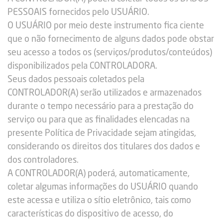
PESSOAIS fornecidos pelo USUÁRIO.
O USUÁRIO por meio deste instrumento fica ciente
que o não fornecimento de alguns dados pode obstar
seu acesso a todos os (serviços/produtos/conteúdos)
disponibilizados pela CONTROLADORA.
Seus dados pessoais coletados pela
CONTROLADOR(A) serão utilizados e armazenados
durante o tempo necessário para a prestação do
serviço ou para que as finalidades elencadas na
presente Política de Privacidade sejam atingidas,
considerando os direitos dos titulares dos dados e
dos controladores.
A CONTROLADOR(A) poderá, automaticamente,
coletar algumas informações do USUÁRIO quando
este acessa e utiliza o sítio eletrônico, tais como
características do dispositivo de acesso, do