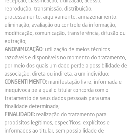
recepção, classificação, utilização, acesso,
reprodução, transmissão, distribuição,
processamento, arquivamento, armazenamento,
eliminação, avaliação ou controle da informação,
modificação, comunicação, transferência, difusão ou
extração;
ANONIMIZAÇÃO
: utilização de meios técnicos
razoáveis e disponíveis no momento do tratamento,
por meio dos quais um dado perde a possibilidade de
associação, direta ou indireta, a um indivíduo;
CONSENTIMENTO:
manifestação livre, informada e
inequívoca pela qual o titular concorda com o
tratamento de seus dados pessoais para uma
finalidade determinada;
FINALIDADE:
realização do tratamento para
propósitos legítimos, específicos, explícitos e
informados ao titular, sem possibilidade de