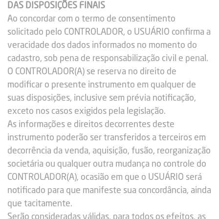
DAS DISPOSIÇÕES FINAIS
Ao concordar com o termo de consentimento
solicitado pelo CONTROLADOR, o USUÁRIO confirma a
veracidade dos dados informados no momento do
cadastro, sob pena de responsabilização civil e penal.
O CONTROLADOR(A) se reserva no direito de
modificar o presente instrumento em qualquer de
suas disposições, inclusive sem prévia notificação,
exceto nos casos exigidos pela legislação.
As informações e direitos decorrentes deste
instrumento poderão ser transferidos a terceiros em
decorrência da venda, aquisição, fusão, reorganização
societária ou qualquer outra mudança no controle do
CONTROLADOR(A), ocasião em que o USUÁRIO será
notificado para que manifeste sua concordância, ainda
que tacitamente.
Serão consideradas válidas, para todos os efeitos, as