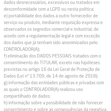
dados desnecessários, excessivos ou tratados em
desconformidade com a LGPD ou nesta política;
e) portabilidade dos dados a outro fornecedor de
serviço ou produto, mediante requisição expressa e
observados os segredos comercial e industrial, de
acordo com a regulamentação legal e com exceção
dos dados que já tenham sido anonimizados pelo
CONTROLADOR(A);
f) eliminação dos DADOS PESSOAIS tratados com o
consentimento do TITULAR, exceto nas hipóteses
previstas no artigo 16 da Lei Geral de Proteção de
Dados (Lei nº 13.709, de 14 de agosto de 2018);
g) informação das entidades públicas e privadas com
as quais o CONTROLADOR(A) realizou uso
compartilhado de dados;
h) informação sobre a possibilidade de não fornecer
consentimento e sobre as consequências da negativa,