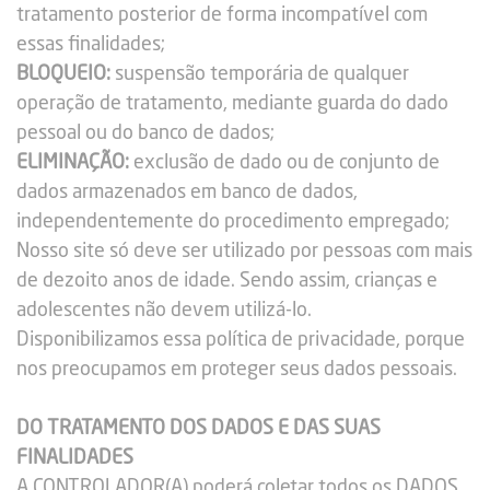
tratamento posterior de forma incompatível com
essas finalidades;
BLOQUEIO:
suspensão temporária de qualquer
operação de tratamento, mediante guarda do dado
pessoal ou do banco de dados;
ELIMINAÇÃO:
exclusão de dado ou de conjunto de
dados armazenados em banco de dados,
independentemente do procedimento empregado;
Nosso site só deve ser utilizado por pessoas com mais
de dezoito anos de idade. Sendo assim, crianças e
adolescentes não devem utilizá-lo.
Disponibilizamos essa política de privacidade, porque
nos preocupamos em proteger seus dados pessoais.
DO TRATAMENTO DOS DADOS E DAS SUAS
FINALIDADES
A CONTROLADOR(A) poderá coletar todos os DADOS