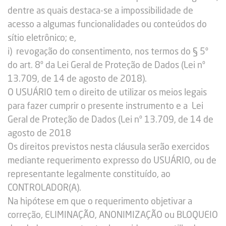
dentre as quais destaca-se a impossibilidade de
acesso a algumas funcionalidades ou conteúdos do
sítio eletrônico; e,
i) revogação do consentimento, nos termos do § 5º
do art. 8º da Lei Geral de Proteção de Dados (Lei nº
13.709, de 14 de agosto de 2018).
O USUÁRIO tem o direito de utilizar os meios legais
para fazer cumprir o presente instrumento e a Lei
Geral de Proteção de Dados (Lei nº 13.709, de 14 de
agosto de 2018
Os direitos previstos nesta cláusula serão exercidos
mediante requerimento expresso do USUÁRIO, ou de
representante legalmente constituído, ao
CONTROLADOR(A).
Na hipótese em que o requerimento objetivar a
correção, ELIMINAÇÃO, ANONIMIZAÇÃO ou BLOQUEIO