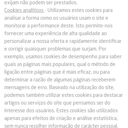
exijam não podem ser prestados.
Cookies analíticos
- Utilizamos estes cookies para
analisar a forma como os usuários usam o site e
monitorar a performance deste. Isto permite-nos
fornecer uma experiência de alta qualidade ao
personalizar a nossa oferta e rapidamente identificar
e corrigir quaisquer problemas que surjam. Por
exemplo, usamos cookies de desempenho para saber
quais as páginas mais populares, qual o método de
ligação entre páginas que é mais eficaz, ou para
determinar a razão de algumas páginas receberem
mensagens de erro. Baseado na utilização do site,
podemos também utilizar estes cookies para destacar
artigos ou serviços do site que pensamos ser do
interesse dos usuários. Estes cookies são utilizados
apenas para efeitos de criação e análise estatística,
sem nunca recolher informação de carácter pessoal.