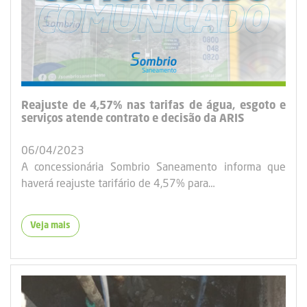
Reajuste de 4,57% nas tarifas de água, esgoto e
serviços atende contrato e decisão da ARIS
06/04/2023
A concessionária Sombrio Saneamento informa que
haverá reajuste tarifário de 4,57% para…
Veja mais