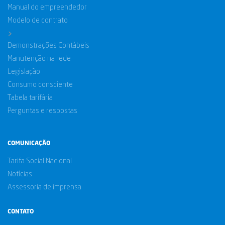
Manual do empreendedor
Modelo de contrato
>
Demonstrações Contábeis
Manutenção na rede
Legislação
Consumo consciente
Tabela tarifária
Perguntas e respostas
COMUNICAÇÃO
Tarifa Social Nacional
Notícias
Assessoria de imprensa
CONTATO