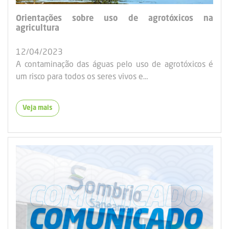
Orientações sobre uso de agrotóxicos na
agricultura
12/04/2023
A contaminação das águas pelo uso de agrotóxicos é
um risco para todos os seres vivos e…
Veja mais