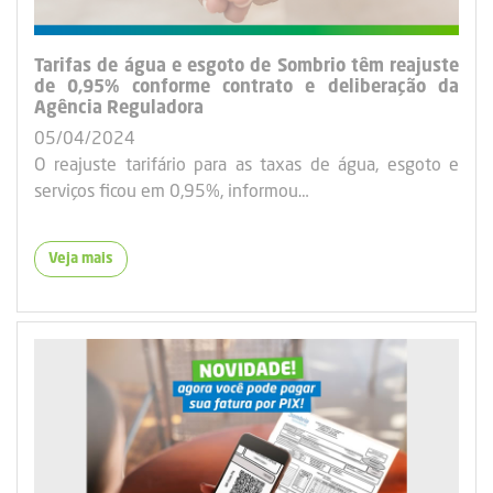
Tarifas de água e esgoto de Sombrio têm reajuste
de 0,95% conforme contrato e deliberação da
Agência Reguladora
05/04/2024
O reajuste tarifário para as taxas de água, esgoto e
serviços ficou em 0,95%, informou…
Veja mais