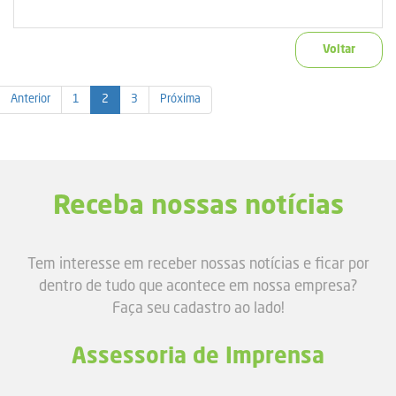
Voltar
Anterior
1
2
3
Próxima
Receba nossas notícias
Tem interesse em receber nossas notícias e ficar por
dentro de tudo que acontece em nossa empresa?
Faça seu cadastro ao lado!
Assessoria de Imprensa