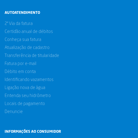
AUTOATENDIMENTO
2ª Via da fatura
Certidão anual de débitos
Conheça sua fatura
Atualização de cadastro
Transferência de titularidade
Fatura por e-mail
Débito em conta
Identificando vazamentos
Ligação nova de água
Entenda seu hidrômetro
Locais de pagamento
Denuncie
INFORMAÇÕES AO CONSUMIDOR