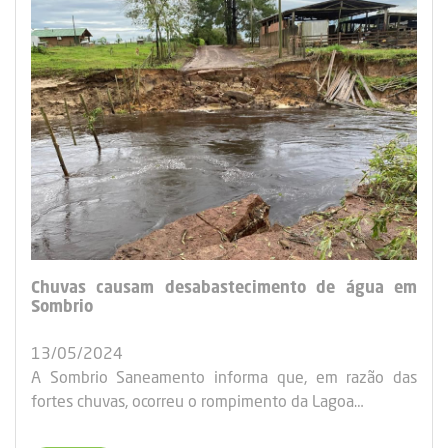
Chuvas causam desabastecimento de água em
Sombrio
13/05/2024
A Sombrio Saneamento informa que, em razão das
fortes chuvas, ocorreu o rompimento da Lagoa…