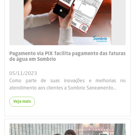
Pagamento via PIX facilita pagamento das faturas
de água em Sombrio
05/11/2023
Como parte de suas inovações e melhorias no
atendimento aos clientes a Sombrio Saneamento…
Veja mais