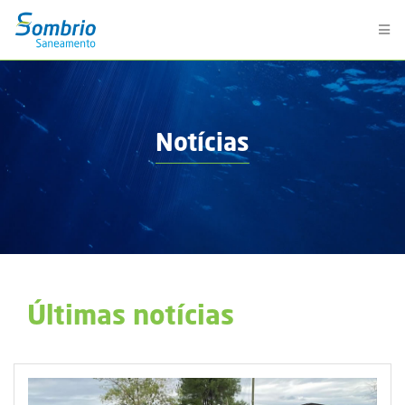
Notícias
Últimas notícias