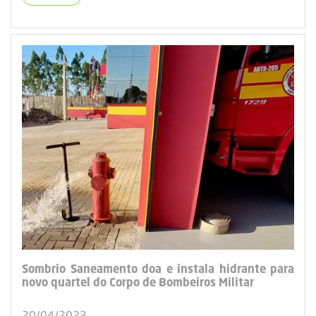
Sombrio Saneamento doa e instala hidrante para
novo quartel do Corpo de Bombeiros Militar