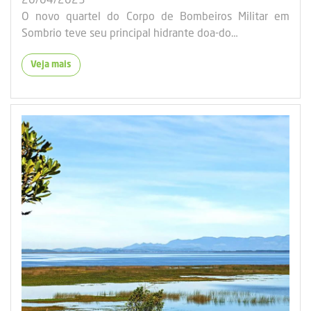
20/04/2023
O novo quartel do Corpo de Bombeiros Militar em
Sombrio teve seu principal hidrante doa-do…
Veja mais