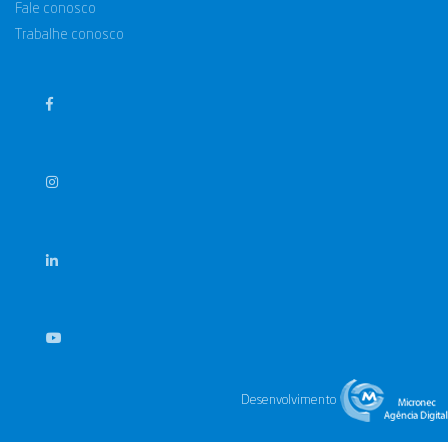
Fale conosco
Trabalhe conosco
Desenvolvimento