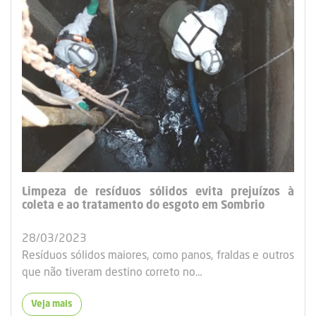
Limpeza de resíduos sólidos evita prejuízos à
coleta e ao tratamento do esgoto em Sombrio
28/03/2023
Resíduos sólidos maiores, como panos, fraldas e outros
que não tiveram destino correto no…
Veja mais