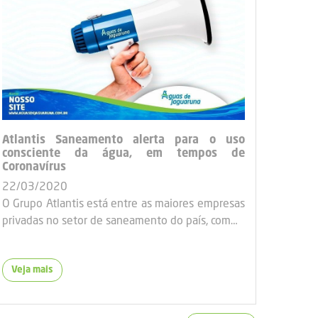
Atlantis Saneamento alerta para o uso
consciente da água, em tempos de
Coronavírus
22/03/2020
O Grupo Atlantis está entre as maiores empresas
privadas no setor de saneamento do país, com…
Veja mais