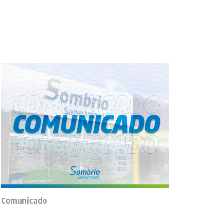
Comunicado