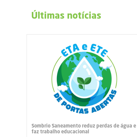
Últimas notícias
Sombrio Saneamento reduz perdas de água e
faz trabalho educacional