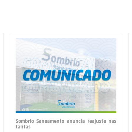
Sombrio Saneamento anuncia reajuste nas
tarifas