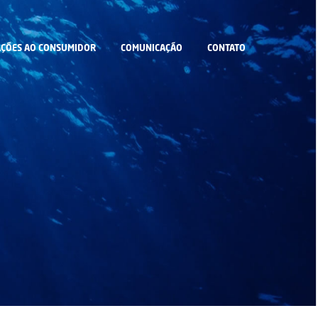
ÇÕES AO CONSUMIDOR
COMUNICAÇÃO
CONTATO