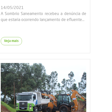
14/05/2021
A Sombrio Saneamento recebeu a denúncia de
que estaria ocorrendo lançamento de efluente…
Veja mais