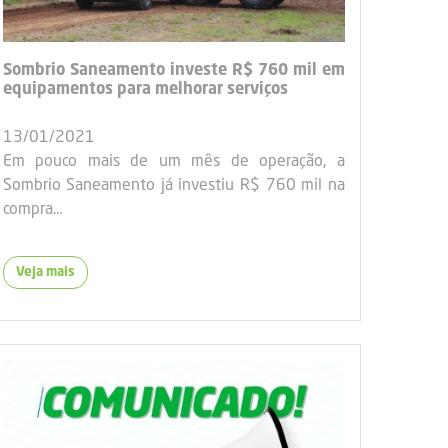
Sombrio Saneamento investe R$ 760 mil em
equipamentos para melhorar serviços
13/01/2021
Em pouco mais de um mês de operação, a
Sombrio Saneamento já investiu R$ 760 mil na
compra…
Veja mais