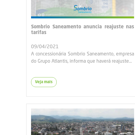
Sombrio Saneamento anuncia reajuste nas
tarifas
09/04/2021
A concessionária Sombrio Saneamento, empresa
do Grupo Atlantis, informa que haverá reajuste…
Veja mais