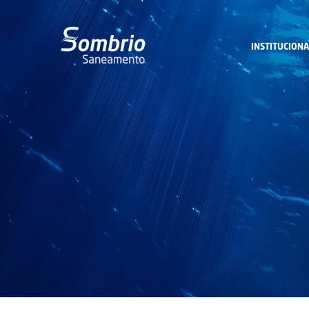
INSTITUCIONA