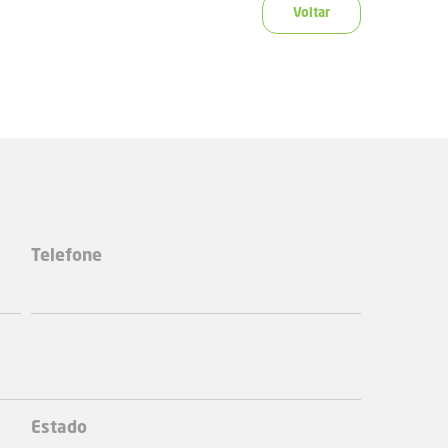
Voltar
Telefone
Estado