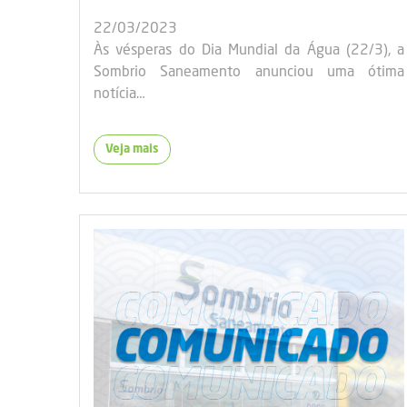
22/03/2023
Às vésperas do Dia Mundial da Água (22/3), a
Sombrio Saneamento anunciou uma ótima
notícia…
Veja mais